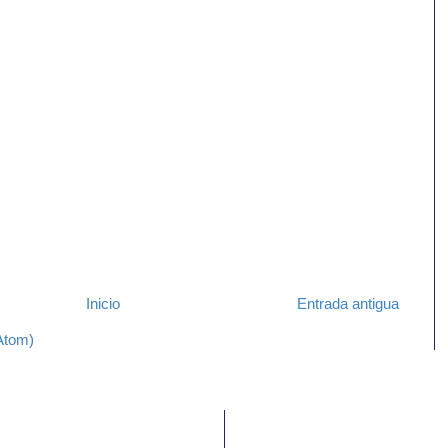
Inicio
Entrada antigua
Atom)