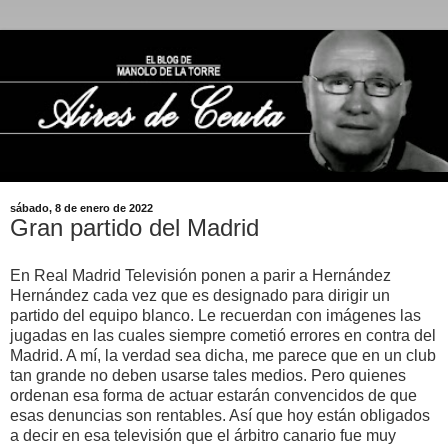
sábado, 8 de enero de 2022
Gran partido del Madrid
En Real Madrid Televisión ponen a parir a Hernández
Hernández cada vez que es designado para dirigir un
partido del equipo blanco. Le recuerdan con imágenes las
jugadas en las cuales siempre cometió errores en contra del
Madrid. A mí, la verdad sea dicha, me parece que en un club
tan grande no deben usarse tales medios. Pero quienes
ordenan esa forma de actuar estarán convencidos de que
esas denuncias son rentables. Así que hoy están obligados
a decir en esa televisión que el árbitro canario fue muy