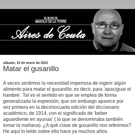
sábado, 15 de enero de 2022
Matar el gusanillo
A veces sentimos la necesidad imperiosa de ingerir algún
alimento para matar el gusanillo; es decir, para 'apaciguar el
hambre'. Tal es el sentido en que se emplea de forma
generalizada la expresión, que sin embargo aparece por
vez primera en la decimocuarta edición del diccionario
académico, de 1914, con el significado de 'beber
aguardiente en ayunas' ( lo que se denominaba también
tomar la mañana
). ¿A qué clase de gusanillo nos referimos?
He aquí lo leído sobre ello hace ya muchos años.