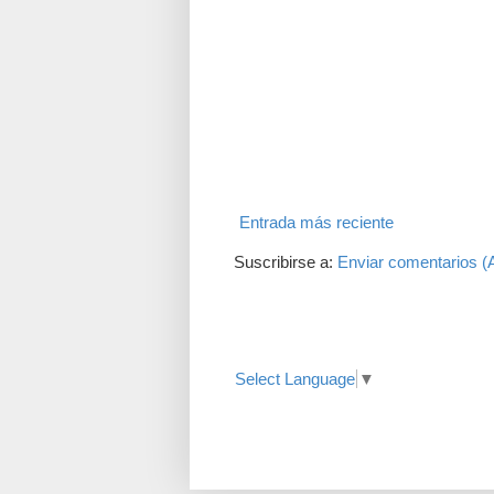
Entrada más reciente
Suscribirse a:
Enviar comentarios (
Translate
Select Language
▼