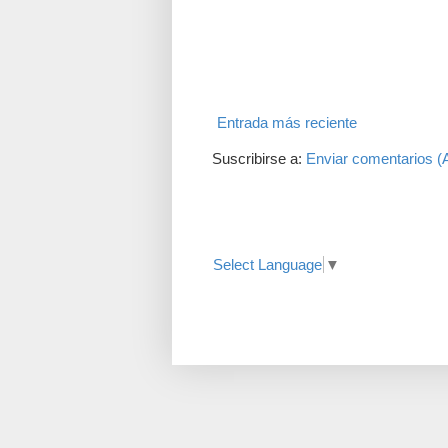
Entrada más reciente
Suscribirse a:
Enviar comentarios (
Translate
Select Language
▼