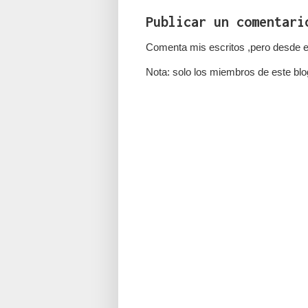
Publicar un comentari
Comenta mis escritos ,pero desde e
Nota: solo los miembros de este blo