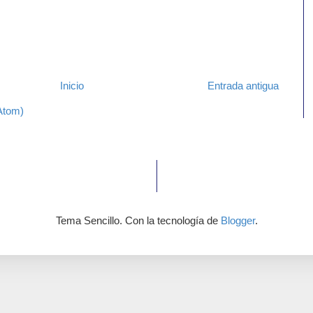
Inicio
Entrada antigua
Atom)
Tema Sencillo. Con la tecnología de
Blogger
.