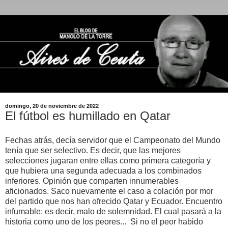
domingo, 20 de noviembre de 2022
El fútbol es humillado en Qatar
Fechas atrás, decía servidor que el Campeonato del Mundo
tenía que ser selectivo. Es decir, que las mejores
selecciones jugaran entre ellas como primera categoría y
que hubiera una segunda adecuada a los combinados
inferiores. Opinión que comparten innumerables
aficionados. Saco nuevamente el caso a colación por mor
del partido que nos han ofrecido Qatar y Ecuador. Encuentro
infumable; es decir, malo de solemnidad. El cual pasará a la
historia como uno de los peores... Si no el peor habido