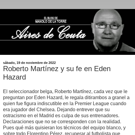
sábado, 19 de noviembre de 2022
Roberto Martínez y su fe en Eden
Hazard
El seleccionador belga, Roberto Martínez, cada vez que le
preguntan por Eden Hazard, le regala ditirambos a granel a
quien fue figura indiscutible en la Premier League cuando
era jugador del Chelsea. Dejando entrever que su
ostracismo en el Madrid es culpa de sus entrenadores.
Declaraciones que no se corresponden con la realidad.
Pues qué más quisieran los técnicos del equipo blanco, y
sobre todo Florentino Pérez, recuperar al futbolista que