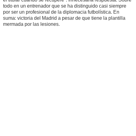
todo en un entrenador que se ha distinguido casi siempre
por ser un profesional de la diplomacia futbolística. En
suma: victoria del Madrid a pesar de que tiene la plantilla
mermada por las lesiones.