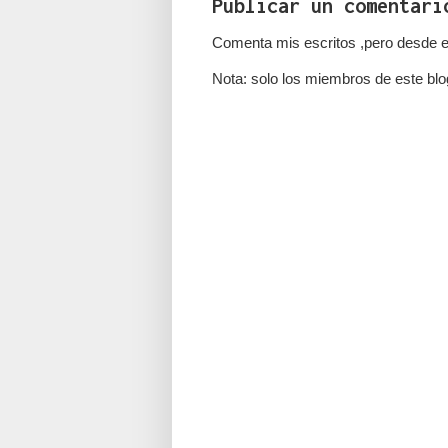
Publicar un comentari
Comenta mis escritos ,pero desde e
Nota: solo los miembros de este blo