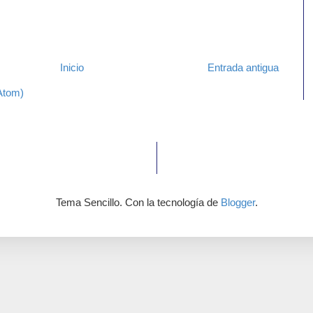
Inicio
Entrada antigua
Atom)
Tema Sencillo. Con la tecnología de
Blogger
.