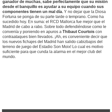
ganador de muchas, sabe perfectamente que su misión
desde el banquillo es ayudar a su equipo cuando sus
componentes tienen un mal día.
Y no dejar que la Diosa
Fortuna se ponga de su parte tarde o temprano. Como ha
sucedido hoy. En suma: el RCD Mallorca fue mejor que el
Madrid de cabo a rabo. Sobre todo defendiéndose como le
convenía y poniendo en apuros a
Thibaut Courtois
con
contraataques bien llevados. ¡Ah, es conveniente decir que
los nuevos fichajes del Madrid han salido cabizbajos del
terreno de juego del Estadio Son Moix! Lo cual es motivo
suficiente para que cunda la alarma en el mejor club del
mundo.