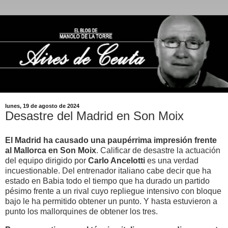
lunes, 19 de agosto de 2024
Desastre del Madrid en Son Moix
El Madrid ha causado una paupérrima impresión frente
al Mallorca en Son Moix
. Calificar de desastre la actuación
del equipo dirigido por
Carlo Ancelotti
es una verdad
incuestionable. Del entrenador italiano cabe decir que ha
estado en Babia todo el tiempo que ha durado un partido
pésimo frente a un rival cuyo repliegue intensivo con bloque
bajo le ha permitido obtener un punto. Y hasta estuvieron a
punto los mallorquines de obtener los tres.