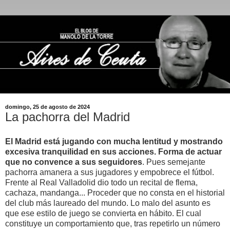
domingo, 25 de agosto de 2024
La pachorra del Madrid
El Madrid está jugando con mucha lentitud y mostrando
excesiva tranquilidad en sus acciones. Forma de actuar
que no convence a sus seguidores
. Pues semejante
pachorra amanera a sus jugadores y empobrece el fútbol.
Frente al Real Valladolid dio todo un recital de flema,
cachaza, mandanga... Proceder que no consta en el historial
del club más laureado del mundo. Lo malo del asunto es
que ese estilo de juego se convierta en hábito. El cual
constituye un comportamiento que, tras repetirlo un número