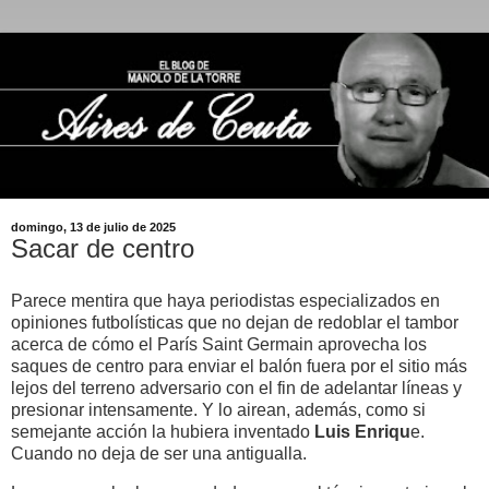
domingo, 13 de julio de 2025
Sacar de centro
Parece mentira que haya periodistas especializados en
opiniones futbolísticas que no dejan de redoblar el tambor
acerca de cómo el París Saint Germain aprovecha los
saques de centro para enviar el balón fuera por el sitio más
lejos del terreno adversario con el fin de adelantar líneas y
presionar intensamente. Y lo airean, además, como si
semejante acción la hubiera inventado
Luis Enriqu
e.
Cuando no deja de ser una antigualla.