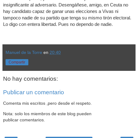
insignificante al adversario. Desengáñese, amigo, en Ceuta no
hay candidato capaz de ganar unas elecciones a Vivas ni
tampoco nadie de su partido que tenga su mismo tirón electoral.
Lo digo con entera libertad. Pues no dependo de nadie.
Manuel de la Torre
en
20:40
Compartir
No hay comentarios:
Publicar un comentario
Comenta mis escritos ,pero desde el respeto.
Nota: solo los miembros de este blog pueden
publicar comentarios.