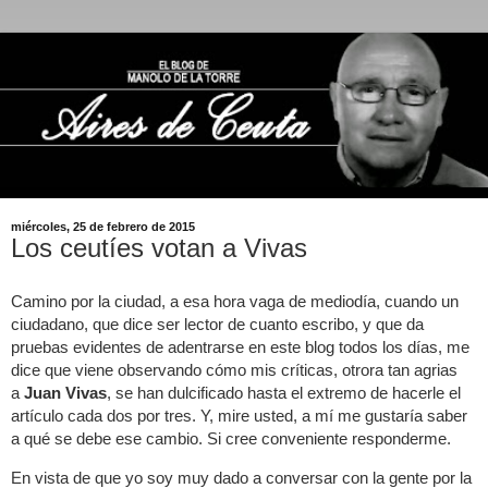
miércoles, 25 de febrero de 2015
Los ceutíes votan a Vivas
Camino por la ciudad, a esa hora vaga de mediodía, cuando un
ciudadano, que dice ser lector de cuanto escribo, y que da
pruebas evidentes de adentrarse en este blog todos los días, me
dice que viene observando cómo mis críticas, otrora tan agrias
a
Juan Vivas
, se han dulcificado hasta el extremo de hacerle el
artículo cada dos por tres. Y, mire usted, a mí me gustaría saber
a qué se debe ese cambio. Si cree conveniente responderme.
En vista de que yo soy muy dado a conversar con la gente por la