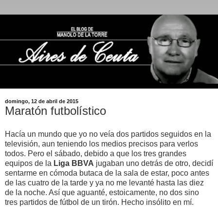
domingo, 12 de abril de 2015
Maratón futbolístico
Hacía un mundo que yo no veía dos partidos seguidos en la
televisión, aun teniendo los medios precisos para verlos
todos. Pero el sábado, debido a que los tres grandes
equipos de la
Liga BBVA
jugaban uno detrás de otro, decidí
sentarme en cómoda butaca de la sala de estar, poco antes
de las cuatro de la tarde y ya no me levanté hasta las diez
de la noche. Así que aguanté, estoicamente, no dos sino
tres partidos de fútbol de un tirón. Hecho insólito en mí.