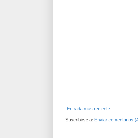
Entrada más reciente
Suscribirse a:
Enviar comentarios (