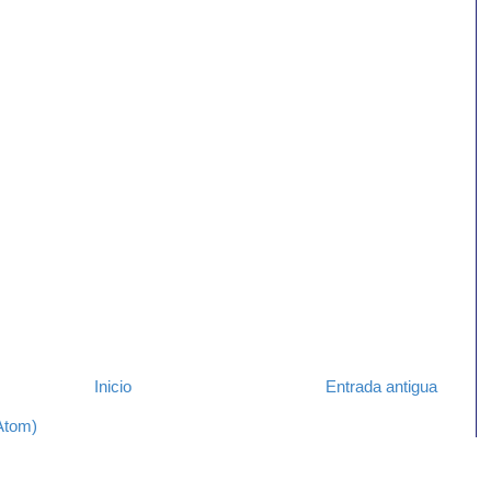
Inicio
Entrada antigua
Atom)