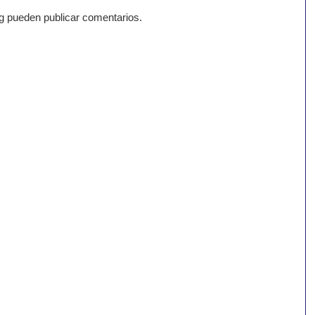
g pueden publicar comentarios.