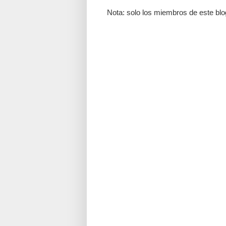
Nota: solo los miembros de este blo