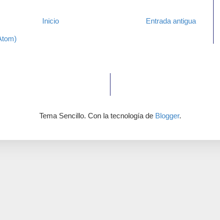
Inicio
Entrada antigua
Atom)
Tema Sencillo. Con la tecnología de
Blogger
.