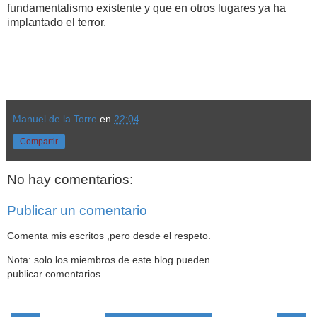
fundamentalismo existente y que en otros lugares ya ha
implantado el terror.
Manuel de la Torre
en
22:04
Compartir
No hay comentarios:
Publicar un comentario
Comenta mis escritos ,pero desde el respeto.
Nota: solo los miembros de este blog pueden
publicar comentarios.