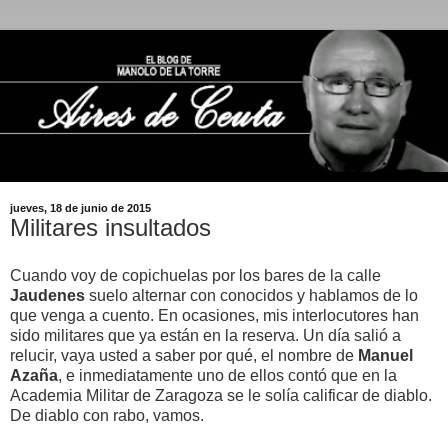
jueves, 18 de junio de 2015
Militares insultados
Cuando voy de copichuelas por los bares de la calle
Jaudenes
suelo alternar con conocidos y hablamos de lo
que venga a cuento. En ocasiones, mis interlocutores han
sido militares que ya están en la reserva. Un día salió a
relucir, vaya usted a saber por qué, el nombre de
Manuel
Azaña
, e inmediatamente uno de ellos contó que en la
Academia Militar de Zaragoza se le solía calificar de diablo.
De diablo con rabo, vamos.