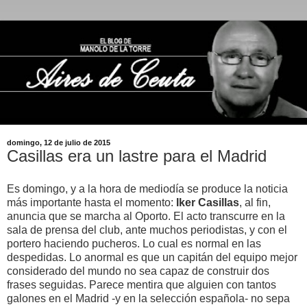
domingo, 12 de julio de 2015
Casillas era un lastre para el Madrid
Es domingo, y a la hora de mediodía se produce la noticia
más importante hasta el momento:
Iker Casillas
, al fin,
anuncia que se marcha al Oporto. El acto transcurre en la
sala de prensa del club, ante muchos periodistas, y con el
portero haciendo pucheros. Lo cual es normal en las
despedidas. Lo anormal es que un capitán del equipo mejor
considerado del mundo no sea capaz de construir dos
frases seguidas. Parece mentira que alguien con tantos
galones en el Madrid -y en la selección española- no sepa