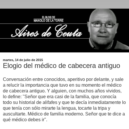
martes, 14 de julio de 2015
Elogio del médico de cabecera antiguo
Conversación entre conocidos, aperitivo por delante, y sale
a relucir la importancia que tuvo en su momento el médico
de cabecera antiguo. Y alguien, con muchos años vividos,
lo define: "Señor que era casi de la familia, que conocía
todo su historial de alifafes y que te decía inmediatamente lo
que tenía con sólo mirarte la lengua, tocarte la tripa y
auscultarte. Médico de familia moderno. Señor que te dice a
qué médico debes ir".