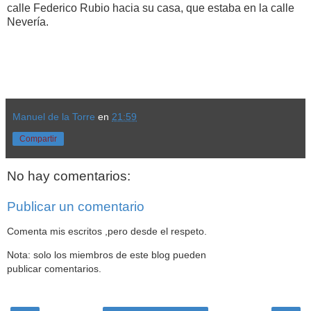
calle Federico Rubio hacia su casa, que estaba en la calle
Nevería.
Manuel de la Torre
en
21:59
Compartir
No hay comentarios:
Publicar un comentario
Comenta mis escritos ,pero desde el respeto.
Nota: solo los miembros de este blog pueden
publicar comentarios.