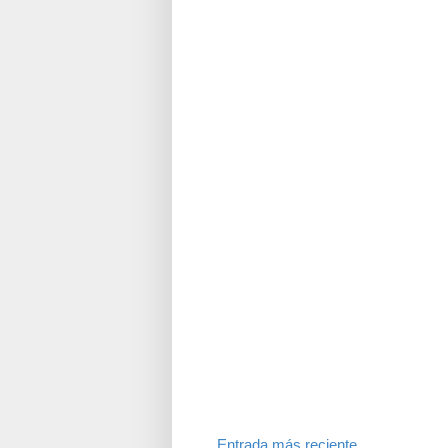
Entrada más reciente