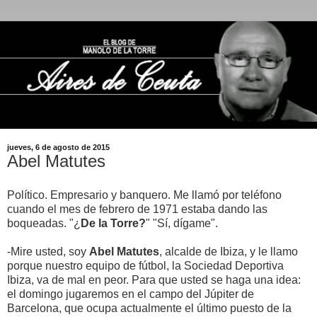
jueves, 6 de agosto de 2015
Abel Matutes
Político. Empresario y banquero. Me llamó por teléfono
cuando el mes de febrero de 1971 estaba dando las
boqueadas. "¿
De la Torre?
" "Sí, dígame".
-Mire usted, soy
Abel Matutes
, alcalde de Ibiza, y le llamo
porque nuestro equipo de fútbol, la Sociedad Deportiva
Ibiza, va de mal en peor. Para que usted se haga una idea:
el domingo jugaremos en el campo del Júpiter de
Barcelona, que ocupa actualmente el último puesto de la