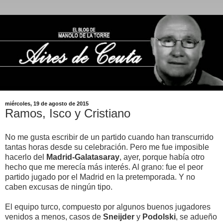
miércoles, 19 de agosto de 2015
Ramos, Isco y Cristiano
No me gusta escribir de un partido cuando han transcurrido
tantas horas desde su celebración. Pero me fue imposible
hacerlo del
Madrid-Galatasaray
, ayer, porque había otro
hecho que me merecía más interés. Al grano: fue el peor
partido jugado por el Madrid en la pretemporada. Y no
caben excusas de ningún tipo.
El equipo turco, compuesto por algunos buenos jugadores
venidos a menos, casos de
Sneijder
y
Podolski
, se adueño