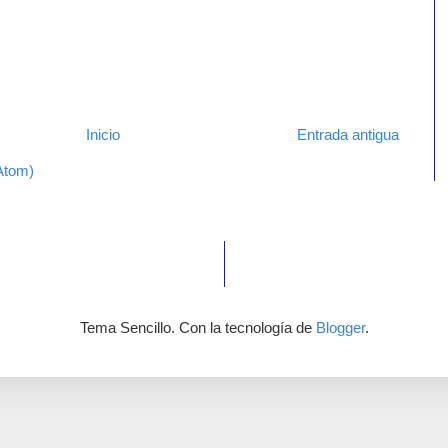
Inicio
Entrada antigua
Atom)
Tema Sencillo. Con la tecnología de
Blogger
.