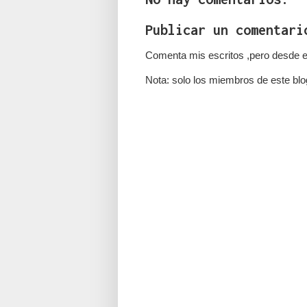
Publicar un comentari
Comenta mis escritos ,pero desde e
Nota: solo los miembros de este blo