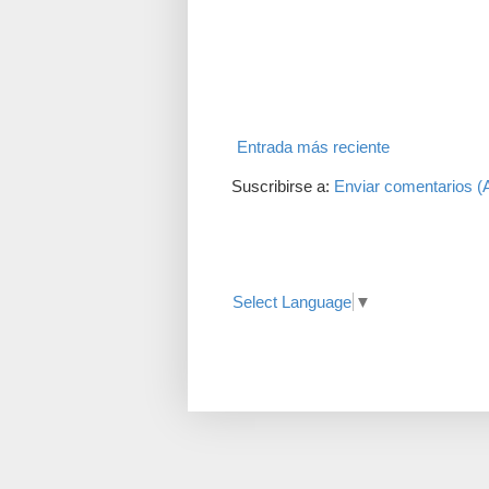
Entrada más reciente
Suscribirse a:
Enviar comentarios (
Translate
Select Language
▼