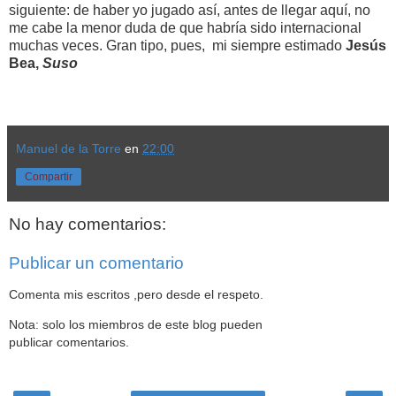
siguiente: de haber yo jugado así, antes de llegar aquí, no
me cabe la menor duda de que habría sido internacional
muchas veces. Gran tipo, pues, mi siempre estimado
Jesús
Bea,
Suso
Manuel de la Torre
en
22:00
Compartir
No hay comentarios:
Publicar un comentario
Comenta mis escritos ,pero desde el respeto.
Nota: solo los miembros de este blog pueden
publicar comentarios.