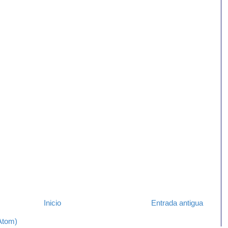
Inicio
Entrada antigua
Atom)