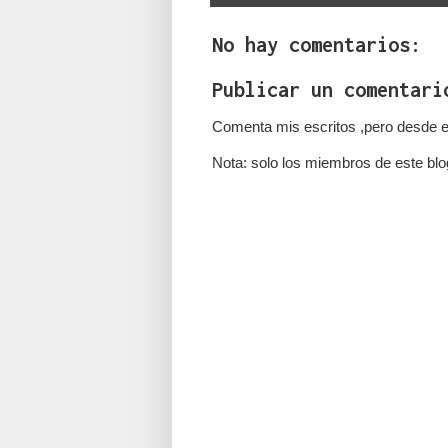
No hay comentarios:
Publicar un comentari
Comenta mis escritos ,pero desde e
Nota: solo los miembros de este blo