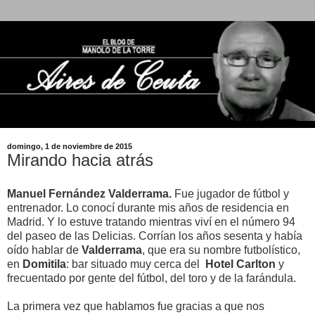
domingo, 1 de noviembre de 2015
Mirando hacia atrás
Manuel Fernández Valderrama.
Fue jugador de fútbol y
entrenador. Lo conocí durante mis años de residencia en
Madrid. Y lo estuve tratando mientras viví en el número 94
del paseo de las Delicias. Corrían los años sesenta y había
oído hablar de
Valderrama
, que era su nombre futbolístico,
en
Domitila
: bar situado muy cerca del
Hotel Carlton
y
frecuentado por gente del fútbol, del toro y de la farándula.
La primera vez que hablamos fue gracias a que nos