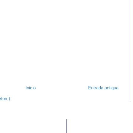
Inicio
Entrada antigua
Atom)