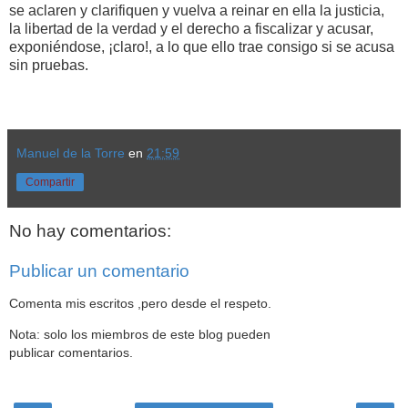
se aclaren y clarifiquen y vuelva a reinar en ella la justicia,
la libertad de la verdad y el derecho a fiscalizar y acusar,
exponiéndose, ¡claro!, a lo que ello trae consigo si se acusa
sin pruebas.
Manuel de la Torre
en
21:59
Compartir
No hay comentarios:
Publicar un comentario
Comenta mis escritos ,pero desde el respeto.
Nota: solo los miembros de este blog pueden
publicar comentarios.