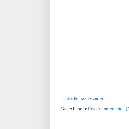
Entrada más reciente
Suscribirse a:
Enviar comentarios (