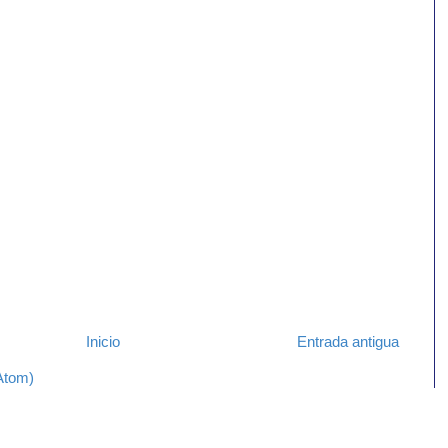
Inicio
Entrada antigua
Atom)