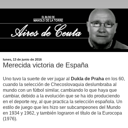
lunes, 13 de junio de 2016
Merecida victoria de España
Uno tuvo la suerte de ver jugar al
Dukla de Praha
en los 60,
cuando la selección de Checoslovaquia deslumbraba al
mundo con un fútbol similar, cambiando lo que haya que
cambiar, debido a la evolución que se ha ido produciendo
en el deporte rey, al que practica la selección española. Un
estilo de juego que les hizo ser subcampeones del Mundo
en 1934 y 1962, y también lograron el título de la Eurocopa
(1976).