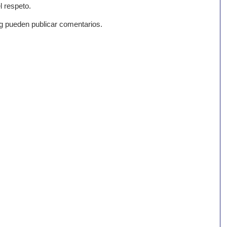
l respeto.
g pueden publicar comentarios.