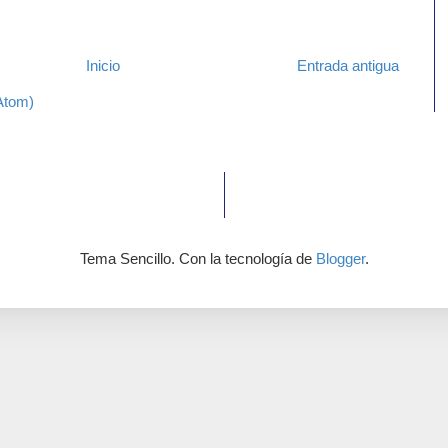
Inicio
Entrada antigua
Atom)
Tema Sencillo. Con la tecnología de
Blogger
.