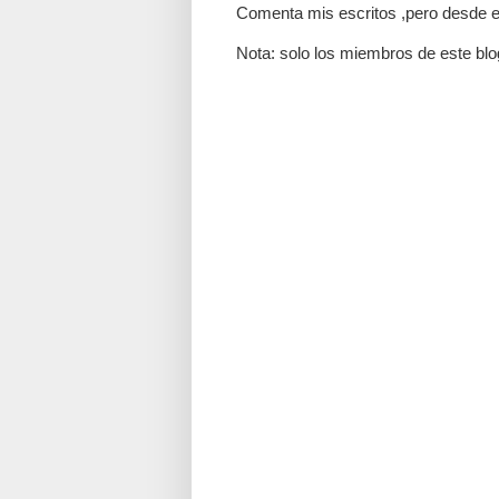
Comenta mis escritos ,pero desde e
Nota: solo los miembros de este blo