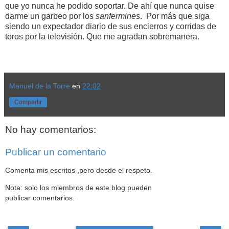
que yo nunca he podido soportar. De ahí que nunca quise
darme un garbeo por los
sanfermines
. Por más que siga
siendo un expectador diario de sus encierros y corridas de
toros por la televisión. Que me agradan sobremanera.
Manuel de la Torre
en
22:02
Compartir
No hay comentarios:
Publicar un comentario
Comenta mis escritos ,pero desde el respeto.
Nota: solo los miembros de este blog pueden
publicar comentarios.