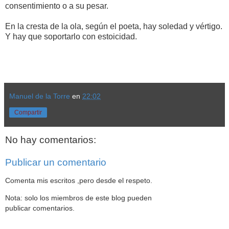
consentimiento o a su pesar.
En la cresta de la ola, según el poeta, hay soledad y vértigo.
Y hay que soportarlo con estoicidad.
Manuel de la Torre
en
22:02
Compartir
No hay comentarios:
Publicar un comentario
Comenta mis escritos ,pero desde el respeto.
Nota: solo los miembros de este blog pueden
publicar comentarios.