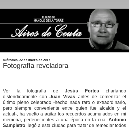
miércoles, 22 de marzo de 2017
Fotografía reveladora
Ver la fotografía de
Jesús Fortes
charlando
distendidamente con
Juan Vivas
antes de comenzar el
último pleno celebrado -hecho nada raro o extraordinario,
pero siempre conveniente entre quien fue alcalde y el
actual-, ha vuelto a agitar los recuerdos acumulados en mi
memoria, pertenecientes a una época en la cual
Antonio
Sampietro
llegó a esta ciudad para tratar de remediar todos