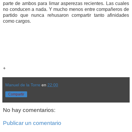
parte de ambos para limar asperezas recientes. Las cuales
no conducen a nada. Y mucho menos entre compañeros de
partido que nunca rehusaron compartir tanto afinidades
como cargos.
+
Manuel de la Torre
en
22:00
Compartir
No hay comentarios:
Publicar un comentario