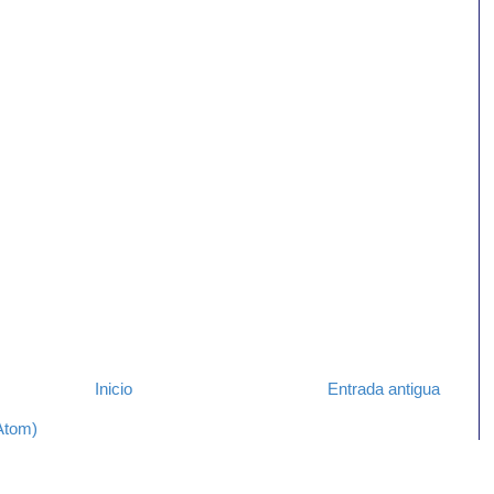
Inicio
Entrada antigua
Atom)