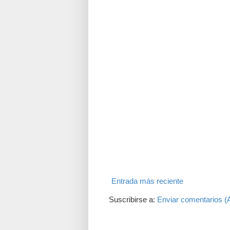
Entrada más reciente
Suscribirse a:
Enviar comentarios (