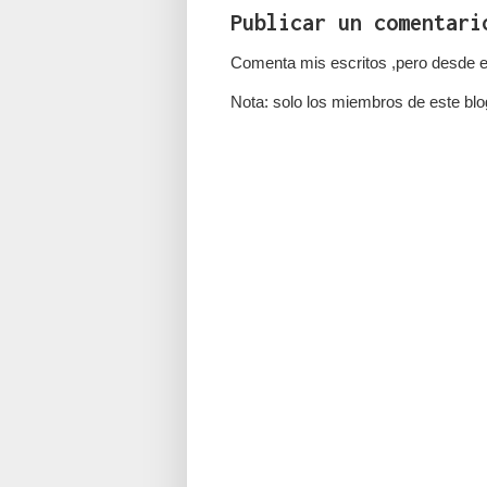
Publicar un comentari
Comenta mis escritos ,pero desde e
Nota: solo los miembros de este blo