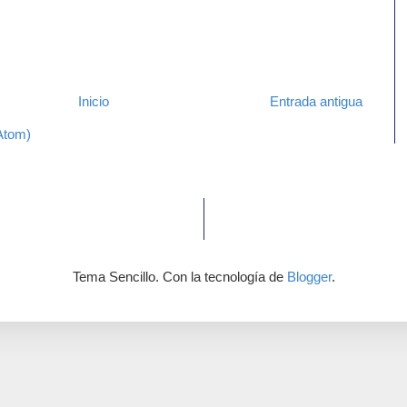
Inicio
Entrada antigua
Atom)
Tema Sencillo. Con la tecnología de
Blogger
.