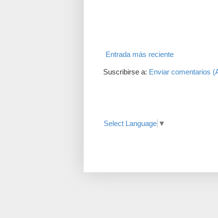
Entrada más reciente
Suscribirse a:
Enviar comentarios (
Translate
Select Language
▼