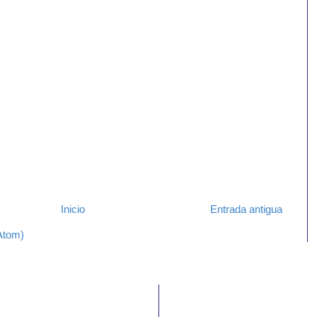
Inicio
Entrada antigua
Atom)