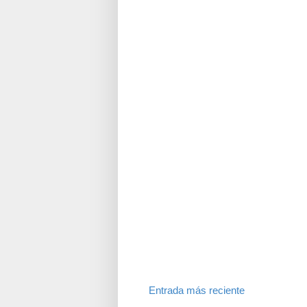
Entrada más reciente