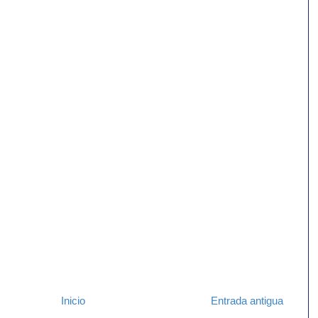
Inicio
Entrada antigua