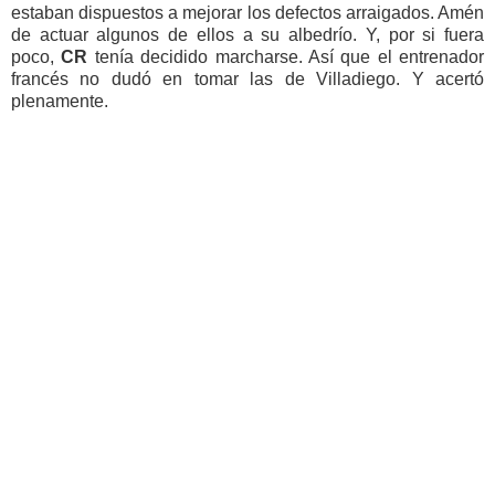
estaban dispuestos a mejorar los defectos arraigados. Amén
de actuar algunos de ellos a su albedrío. Y, por si fuera
poco,
CR
tenía decidido marcharse. Así que el entrenador
francés no dudó en tomar las de Villadiego. Y acertó
plenamente.