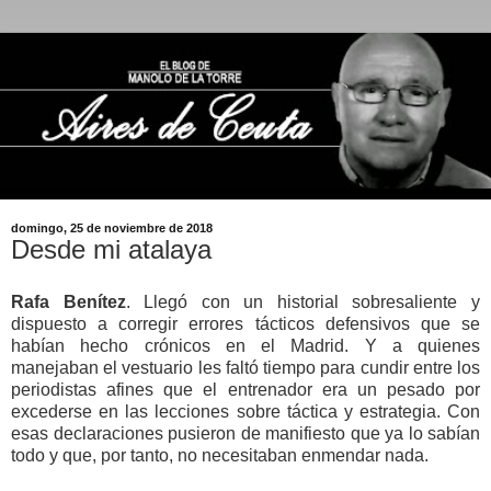
domingo, 25 de noviembre de 2018
Desde mi atalaya
Rafa Benítez
. Llegó con un historial sobresaliente y
dispuesto a corregir errores tácticos defensivos que se
habían hecho crónicos en el Madrid. Y a quienes
manejaban el vestuario les faltó tiempo para cundir entre los
periodistas afines que el entrenador era un pesado por
excederse en las lecciones sobre táctica y estrategia. Con
esas declaraciones pusieron de manifiesto que ya lo sabían
todo y que, por tanto, no necesitaban enmendar nada.