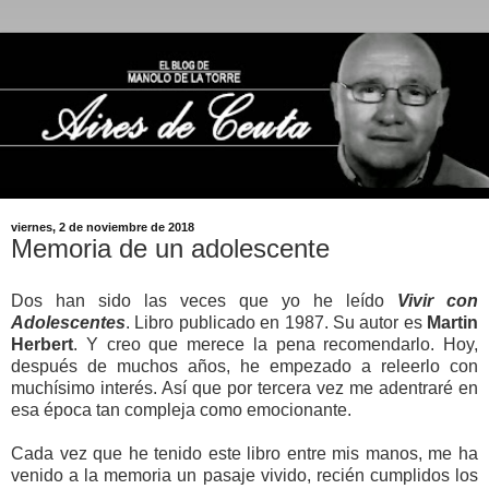
viernes, 2 de noviembre de 2018
Memoria de un adolescente
Dos han sido las veces que yo he leído
Vivir con
Adolescentes
. Libro publicado en 1987. Su autor es
Martin
Herbert
. Y creo que merece la pena recomendarlo. Hoy,
después de muchos años, he empezado a releerlo con
muchísimo interés. Así que por tercera vez me adentraré en
esa época tan compleja como emocionante.
Cada vez que he tenido este libro entre mis manos, me ha
venido a la memoria un pasaje vivido, recién cumplidos los