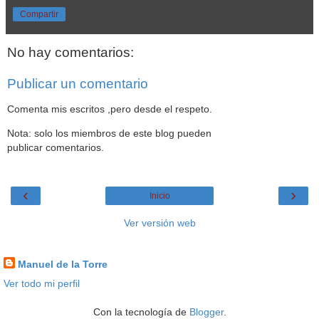
Compartir
No hay comentarios:
Publicar un comentario
Comenta mis escritos ,pero desde el respeto.
Nota: solo los miembros de este blog pueden
publicar comentarios.
‹
›
Inicio
Ver versión web
Datos personales
Manuel de la Torre
Ver todo mi perfil
Con la tecnología de
Blogger
.