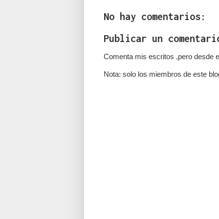
No hay comentarios:
Publicar un comentari
Comenta mis escritos ,pero desde e
Nota: solo los miembros de este blo