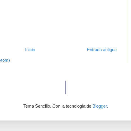
Inicio
Entrada antigua
Atom)
Tema Sencillo. Con la tecnología de
Blogger
.