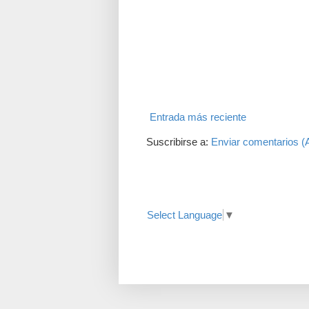
Entrada más reciente
Suscribirse a:
Enviar comentarios (
Translate
Select Language
▼