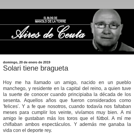
domingo, 20 de enero de 2019
Solari tiene bragueta
Hoy me ha llamado un amigo, nacido en un pueblo
manchego, y residente en la capital del reino, a quien tuve
la suerte de conocer cuando principiaba la década de los
sesenta. Aquellos años que fueron considerados como
'felices'. Y a fe que nosotros, cuando todavía nos faltaban
meses para cumplir los veinte, vivíamos muy bien. A mi
amigo le gustaban más los toros que el fútbol. A mí me
chiflaban ambos espectáculos. Y además me ganaba la
vida con el deporte rey.