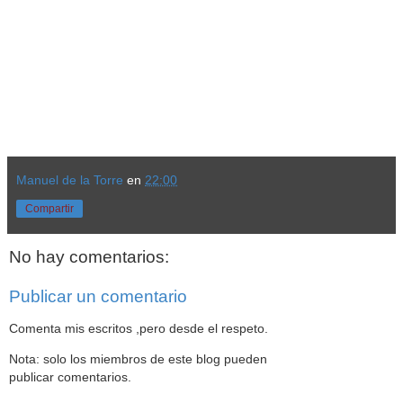
Manuel de la Torre
en
22:00
Compartir
No hay comentarios:
Publicar un comentario
Comenta mis escritos ,pero desde el respeto.
Nota: solo los miembros de este blog pueden
publicar comentarios.