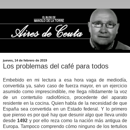
jueves, 14 de febrero de 2019
Los problemas del café para todos
Embebido en mi lectura a esa hora vaga de mediodía,
convertida ya, salvo caso de fuerza mayor, en un ejercicio
asumido como imprescindible, me llega nítidamente la voz
de un contertulio radiofónico, procedente del aparato
residente en la cocina. Quien habla de la necesidad de que
España sea convertida en un Estado federal. Y lo primero
que pienso es por qué hay que desunir algo que lleva unido
desde
1492
y por ello reza como la nación más antigua de
Europa. Tampoco comprendo cómo ninguno de los tertulios