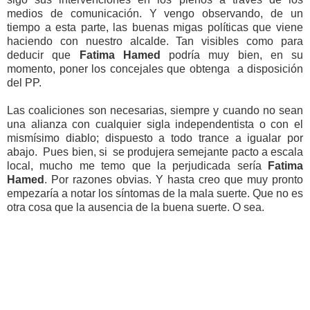
medios de comunicación. Y vengo observando, de un
tiempo a esta parte, las buenas migas políticas que viene
haciendo con nuestro alcalde. Tan visibles como para
deducir que
Fatima Hamed
podría muy bien, en su
momento, poner los concejales que obtenga a disposición
del PP.
Las coaliciones son necesarias, siempre y cuando no sean
una alianza con cualquier sigla independentista o con el
mismísimo diablo; dispuesto a todo trance a igualar por
abajo. Pues bien, si se produjera semejante pacto a escala
local, mucho me temo que la perjudicada sería
Fatima
Hamed
. Por razones obvias. Y hasta creo que muy pronto
empezaría a notar los síntomas de la mala suerte. Que no es
otra cosa que la ausencia de la buena suerte. O sea.