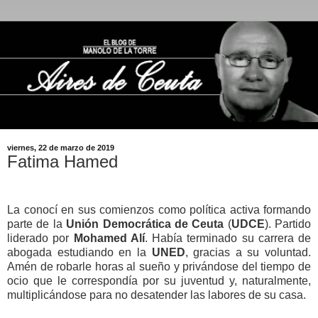
viernes, 22 de marzo de 2019
Fatima Hamed
La conocí en sus comienzos como política activa formando
parte de la
Unión Democrática de Ceuta
(
UDCE
). Partido
liderado por
Mohamed Alí
. Había terminado su carrera de
abogada estudiando en la
UNED
, gracias a su voluntad.
Amén de robarle horas al sueño y privándose del tiempo de
ocio que le correspondía por su juventud y, naturalmente,
multiplicándose para no desatender las labores de su casa.