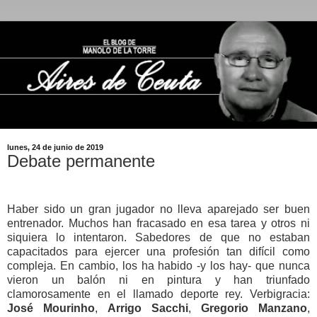
lunes, 24 de junio de 2019
Debate permanente
Haber sido un gran jugador no lleva aparejado ser buen
entrenador. Muchos han fracasado en esa tarea y otros ni
siquiera lo intentaron. Sabedores de que no estaban
capacitados para ejercer una profesión tan difícil como
compleja. En cambio, los ha habido -y los hay- que nunca
vieron un balón ni en pintura y han triunfado
clamorosamente en el llamado deporte rey. Verbigracia:
José
Mourinho
,
Arrigo Sacchi
,
Gregorio Manzano
,