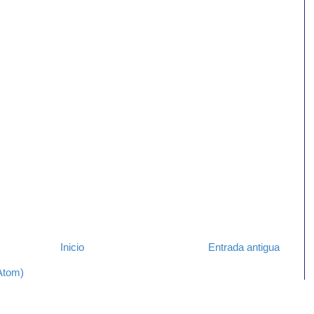
Inicio
Entrada antigua
Atom)