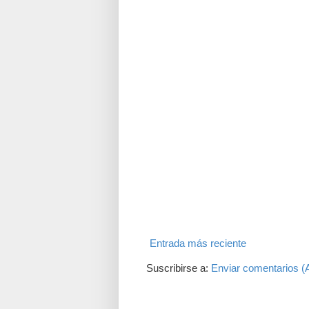
Entrada más reciente
Suscribirse a:
Enviar comentarios (