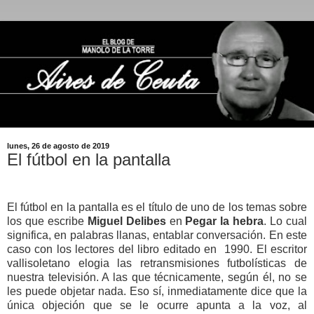
lunes, 26 de agosto de 2019
El fútbol en la pantalla
El fútbol en la pantalla es el título de uno de los temas sobre
los que escribe
Miguel Delibes
en
Pegar la hebra
. Lo cual
significa, en palabras llanas, entablar conversación. En este
caso con los lectores del libro editado en 1990. El escritor
vallisoletano elogia las retransmisiones futbolísticas de
nuestra televisión. A las que técnicamente, según él, no se
les puede objetar nada. Eso sí, inmediatamente dice que la
única objeción que se le ocurre apunta a la voz, al