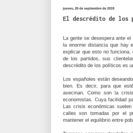
jueves, 26 de septiembre de 2019
El descrédito de los 
La gente se desespera ante el 
la enorme distancia que hay 
explicar que esto no funciona, 
de los partidos, sus cliente
descrédito de los políticos es u
Los españoles están deseando
bien. Es decir, para que est
avecinan. Como son la cris
economistas. Cuya facilidad p
Las crisis económicas suelen
calles son tomadas por el p
mantener el equilibrio entre pob